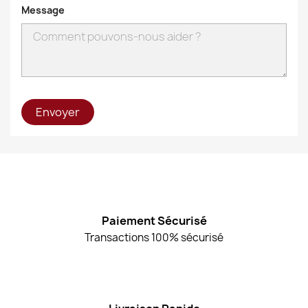
Message
Paiement Sécurisé
Transactions 100% sécurisé