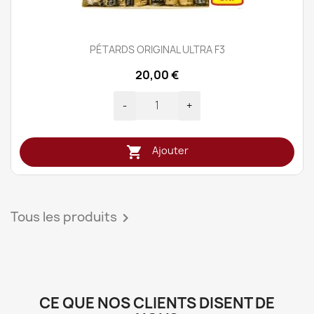
PÉTARDS ORIGINAL ULTRA F3
20,00 €
-
+

Ajouter
Tous les produits

CE QUE NOS CLIENTS DISENT DE