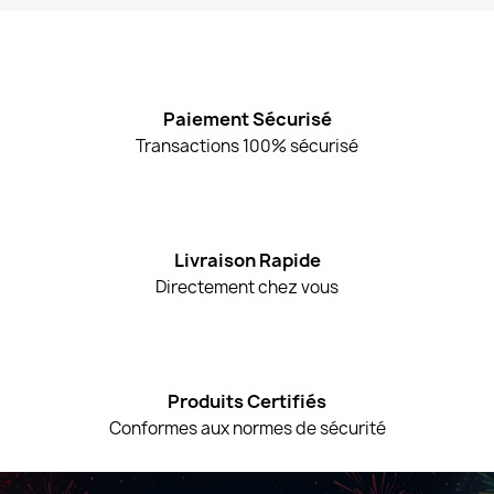
Paiement Sécurisé
Transactions 100% sécurisé
Livraison Rapide
Directement chez vous
Produits Certifiés
Conformes aux normes de sécurité