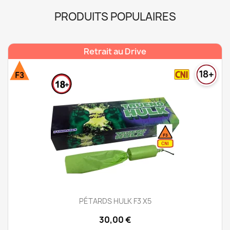
PRODUITS POPULAIRES
Retrait au Drive
PÉTARDS HULK F3 X5
30,00 €