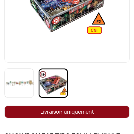
Livraison uniquement