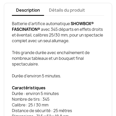
Description
Détails du produit
Batterie d’artifice automatique
SHOWBOX®
FASCINATION®
avec 345 départs en effets droits
et éventail, calibres 25/30 mm, pour un spectacle
complet avec un seul allumage.
Très grande durée avec enchaînement de
nombreux tableaux et un bouquet final
spectaculaire.
Durée d’environ 5 minutes.
Caractéristiques
Durée : environ 5 minutes
Nombre de tirs : 345
Calibre : 25 / 30 mm
Distance de sécurité : 25 mètres