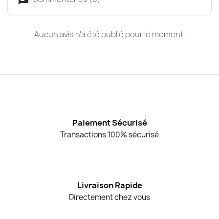
Aucun avis n'a été publié pour le moment.
Paiement Sécurisé
Transactions 100% sécurisé
Livraison Rapide
Directement chez vous