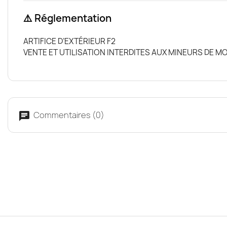
⚠️ Réglementation
ARTIFICE D’EXTÉRIEUR F2
VENTE ET UTILISATION INTERDITES AUX MINEURS DE MO
Commentaires (0)