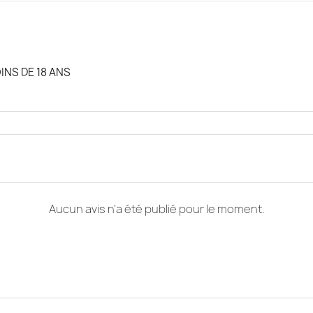
INS DE 18 ANS
Aucun avis n'a été publié pour le moment.