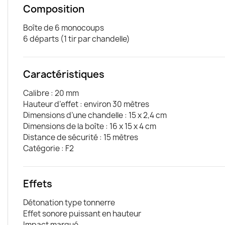
Composition
Boîte de 6 monocoups
6 départs (1 tir par chandelle)
Caractéristiques
Calibre : 20 mm
Hauteur d’effet : environ 30 mètres
Dimensions d’une chandelle : 15 x 2,4 cm
Dimensions de la boîte : 16 x 15 x 4 cm
Distance de sécurité : 15 mètres
Catégorie : F2
Effets
Détonation type tonnerre
Effet sonore puissant en hauteur
Impact marqué