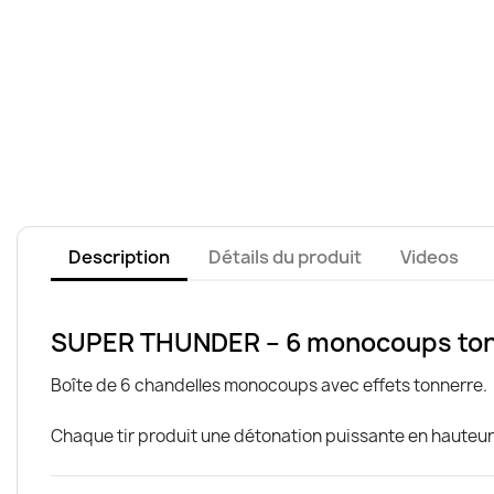
Description
Détails du produit
Videos
SUPER THUNDER – 6 monocoups ton
Boîte de 6 chandelles monocoups avec effets tonnerre.
Chaque tir produit une détonation puissante en hauteur