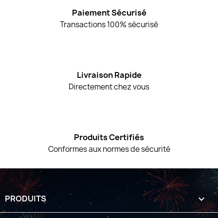
Paiement Sécurisé
Transactions 100% sécurisé
Livraison Rapide
Directement chez vous
Produits Certifiés
Conformes aux normes de sécurité
PRODUITS
