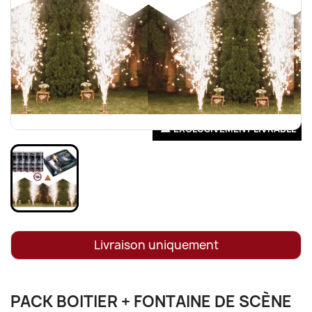
EXCLUSIVEMENT LIVRABLE
Livraison uniquement
PACK BOITIER + FONTAINE DE SCÈNE