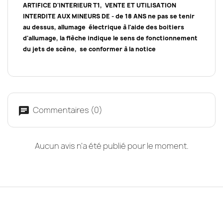
ARTIFICE D'INTERIEUR T1, VENTE ET UTILISATION
INTERDITE AUX MINEURS DE - de 18 ANS ne pas se tenir
au dessus, allumage électrique à l'aide des boitiers
d'allumage, la flèche indique le sens de fonctionnement
du jets de scène, s
e conformer à la notice
Commentaires (0)
Aucun avis n'a été publié pour le moment.