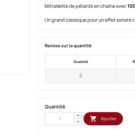
Mitraillette de pétards en chaîne avec
100
Un grand classique pour un effet sonore c
Remise sur la quantité
Quantité
R
5
Quantité

Ajouter