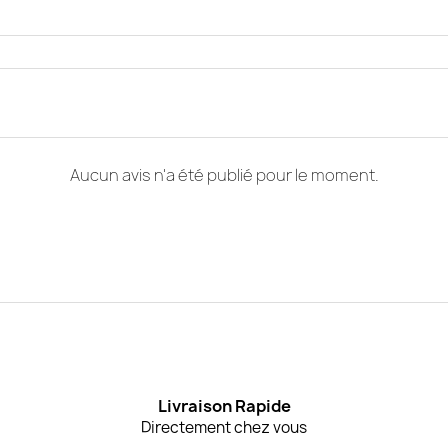
Aucun avis n'a été publié pour le moment.
Livraison Rapide
Directement chez vous