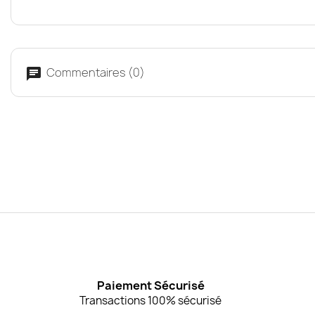
Commentaires (0)
Paiement Sécurisé
Transactions 100% sécurisé