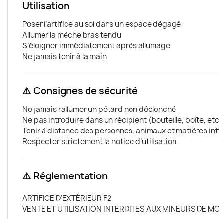
Utilisation
Poser l’artifice au sol dans un espace dégagé
Allumer la mèche bras tendu
S’éloigner immédiatement après allumage
Ne jamais tenir à la main
⚠️ Consignes de sécurité
Ne jamais rallumer un pétard non déclenché
Ne pas introduire dans un récipient (bouteille, boîte, etc
Tenir à distance des personnes, animaux et matières i
Respecter strictement la notice d’utilisation
⚠️ Réglementation
ARTIFICE D’EXTÉRIEUR F2
VENTE ET UTILISATION INTERDITES AUX MINEURS DE MO