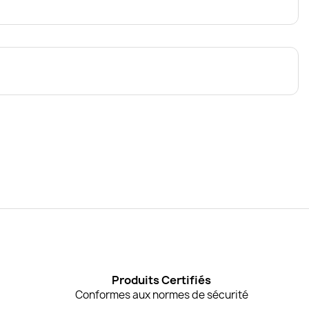
Produits Certifiés
Conformes aux normes de sécurité