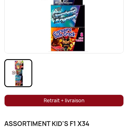
Retrait + livraison
ASSORTIMENT KID'S F1 X34