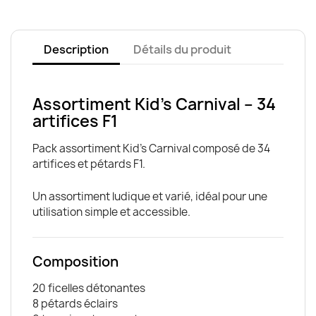
Description
Détails du produit
Assortiment Kid’s Carnival – 34
artifices F1
Pack assortiment Kid’s Carnival composé de 34
artifices et pétards F1.
Un assortiment ludique et varié, idéal pour une
utilisation simple et accessible.
Composition
20 ficelles détonantes
8 pétards éclairs