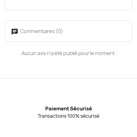
Commentaires (0)
Aucun avis n'a été publié pour le moment.
Paiement Sécurisé
Transactions 100% sécurisé