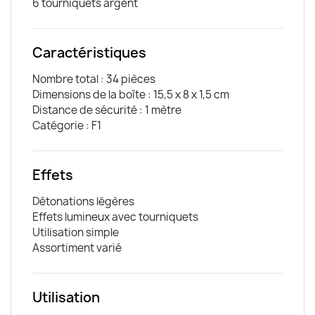
6 tourniquets argent
Caractéristiques
Nombre total : 34 pièces
Dimensions de la boîte : 15,5 x 8 x 1,5 cm
Distance de sécurité : 1 mètre
Catégorie : F1
Effets
Détonations légères
Effets lumineux avec tourniquets
Utilisation simple
Assortiment varié
Utilisation