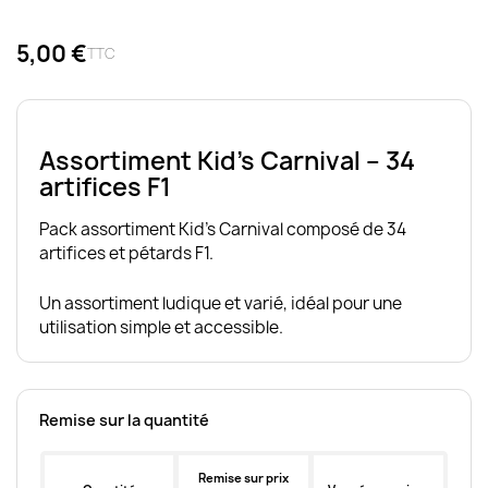
5,00 €
TTC
Assortiment Kid’s Carnival – 34
artifices F1
Pack assortiment Kid’s Carnival composé de 34
artifices et pétards F1.
Un assortiment ludique et varié, idéal pour une
utilisation simple et accessible.
Remise sur la quantité
Remise sur prix