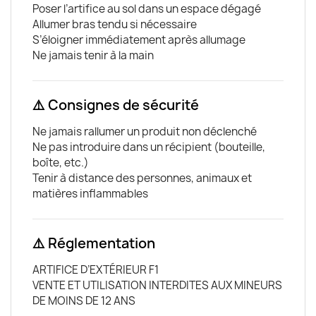
Poser l’artifice au sol dans un espace dégagé
Allumer bras tendu si nécessaire
S’éloigner immédiatement après allumage
Ne jamais tenir à la main
⚠️ Consignes de sécurité
Ne jamais rallumer un produit non déclenché
Ne pas introduire dans un récipient (bouteille,
boîte, etc.)
Tenir à distance des personnes, animaux et
matières inflammables
⚠️ Réglementation
ARTIFICE D’EXTÉRIEUR F1
VENTE ET UTILISATION INTERDITES AUX MINEURS
DE MOINS DE 12 ANS