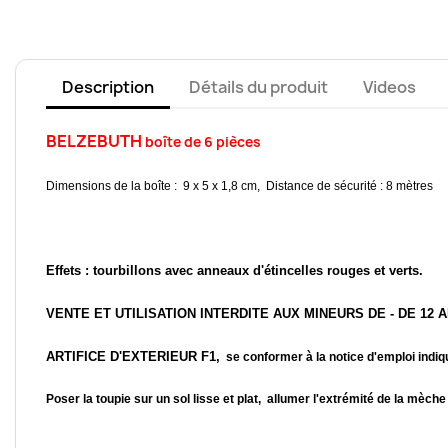
Description
Détails du produit
Videos
BELZEBUTH
boîte de 6 pièces
Dimensions de la boîte : 9 x 5 x 1,8 cm, Distance de sécurité : 8 mètres
Effets : tourbillons avec anneaux d'étincelles rouges et verts.
VENTE ET UTILISATION INTERDITE AUX MINEURS DE - DE 12 
ARTIFICE D'EXTERIEUR F1,
se conformer à la notice d'emploi indiqu
Poser la toupie sur un sol lisse et plat,
allumer l'extrémité de la mèche