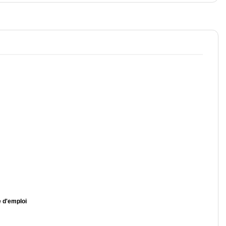
e d'emploi