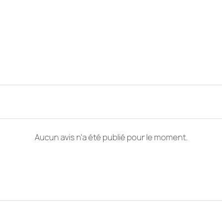
Aucun avis n'a été publié pour le moment.