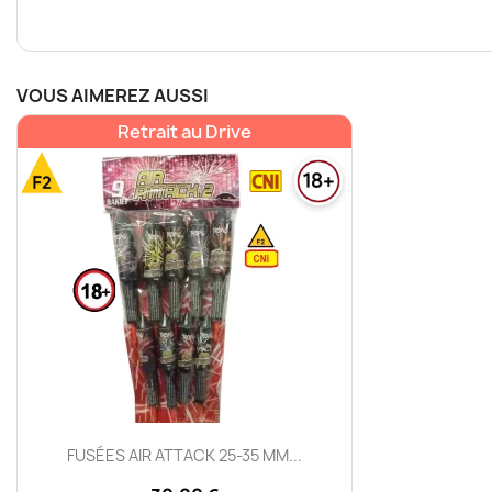
VOUS AIMEREZ AUSSI
Retrait au Drive
Aperçu rapide

FUSÉES AIR ATTACK 25-35 MM...